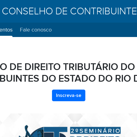
CONSELHO DE CONTRIBUINT
entos
Fale conosco
RIO DE DIREITO TRIBUTÁRIO D
BUINTES DO ESTADO DO RIO 
Inscreva-se