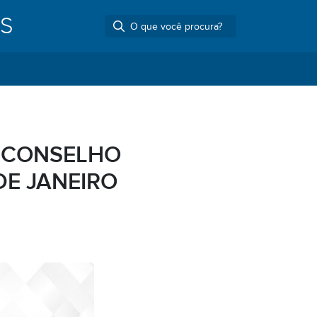
ES
O CONSELHO
DE JANEIRO